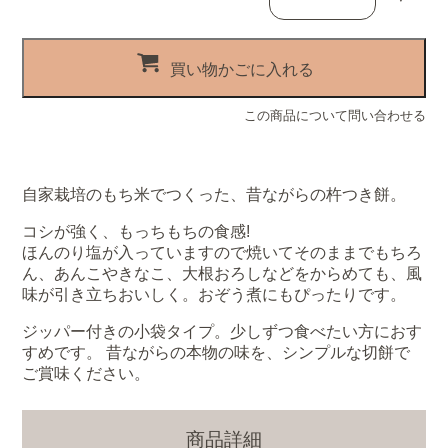
買い物かごに入れる
この商品について問い合わせる
自家栽培のもち米でつくった、昔ながらの杵つき餅。
コシが強く、もっちもちの食感!
ほんのり塩が入っていますので焼いてそのままでもちろ
ん、あんこやきなこ、大根おろしなどをからめても、風
味が引き立ちおいしく。おぞう煮にもぴったりです。
ジッパー付きの小袋タイプ。少しずつ食べたい方におす
すめです。 昔ながらの本物の味を、シンプルな切餅で
ご賞味ください。
商品詳細