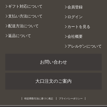
ギフト対応について
会員登録
支払い方法について
ログイン
配送方法について
カートを見る
返品について
会社概要
アレルゲンについて
お問い合わせ
大口注文のご案内
特定商取引法に基づく表記
プライバシーポリシー