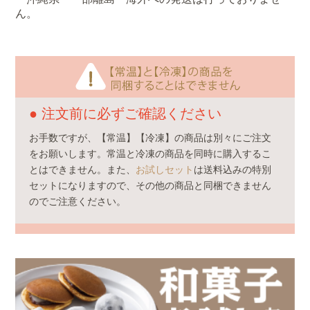
ん。
● 注文前に必ずご確認ください
お手数ですが、【常温】【冷凍】の商品は別々にご注文
をお願いします。常温と冷凍の商品を同時に購入するこ
とはできません。また、
お試しセット
は送料込みの特別
セットになりますので、その他の商品と同梱できません
のでご注意ください。