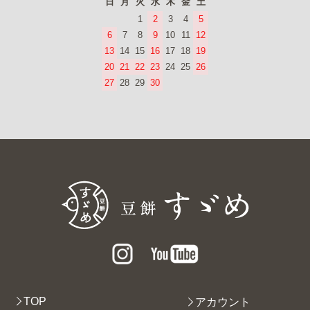
日
月
火
水
木
金
土
1
2
3
4
5
6
7
8
9
10
11
12
13
14
15
16
17
18
19
20
21
22
23
24
25
26
27
28
29
30
TOP
アカウント