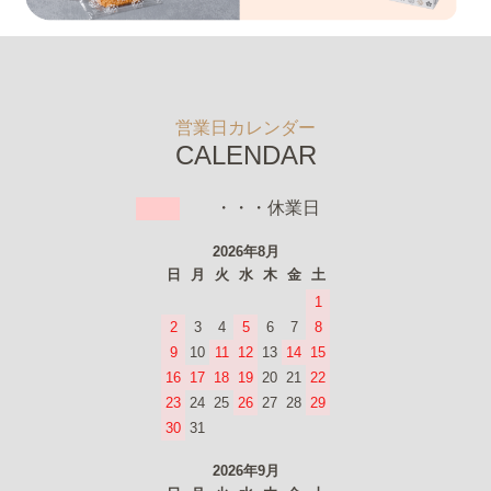
営業日カレンダー
CALENDAR
・・・休業日
2026年8月
日
月
火
水
木
金
土
1
2
3
4
5
6
7
8
9
10
11
12
13
14
15
16
17
18
19
20
21
22
23
24
25
26
27
28
29
30
31
2026年9月