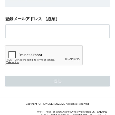
登録メールアドレス
（必須）
Copyright (C) ROKUSEI SUZUME All Rights Reserved.
当サイトでは、通信情報の暗号化と実在性の証明のため、GMOグロ