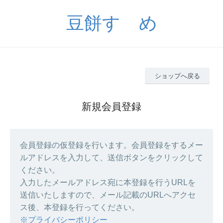
豆餅すゞめ
ショップへ戻る
新規会員登録
会員登録の仮登録を行います。会員登録をするメー
ルアドレスを入力して、送信ボタンをクリックして
ください。
入力したメールアドレス宛に本登録を行うURLを
送信いたしますので、メール記載のURLへアクセ
ス後、本登録を行ってください。
※プライバシーポリシー