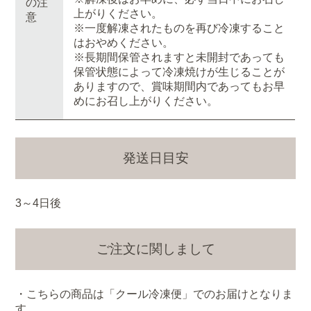
の注
上がりください。
意
※一度解凍されたものを再び冷凍すること
はおやめください。
※長期間保管されますと未開封であっても
保管状態によって冷凍焼けが生じることが
ありますので、賞味期間内であってもお早
めにお召し上がりください。
発送日目安
3～4日後
ご注文に関しまして
・こちらの商品は「クール冷凍便」でのお届けとなりま
す。