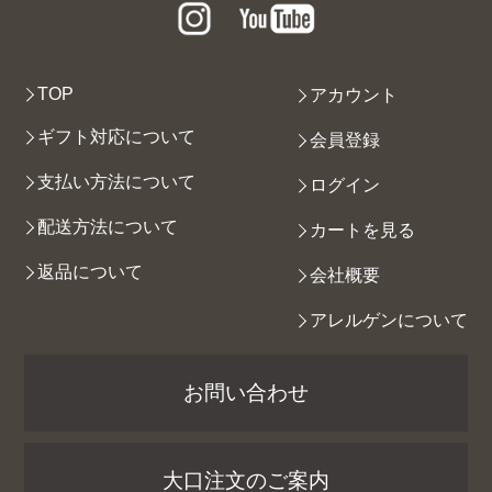
TOP
アカウント
ギフト対応について
会員登録
支払い方法について
ログイン
配送方法について
カートを見る
返品について
会社概要
アレルゲンについて
お問い合わせ
大口注文のご案内