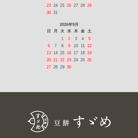
23
24
25
26
27
28
29
30
31
2026年9月
日
月
火
水
木
金
土
1
2
3
4
5
6
7
8
9
10
11
12
13
14
15
16
17
18
19
20
21
22
23
24
25
26
27
28
29
30