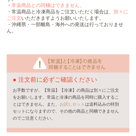
・
常温商品との同梱はできません。
・常温商品と冷凍商品をご注文いただく場合は、
別々に
ご注文
いただきますようお願いいたします。
・沖縄県・一部離島・海外への発送は行っておりませ
ん。
● 注文前に必ずご確認ください
お手数ですが、【常温】【冷凍】の商品は別々にご注文
をお願いします。常温と冷凍の商品を同時に購入するこ
とはできません。また、
お試しセット
は送料込みの特別
セットになりますので、その他の商品と同梱できません
のでご注意ください。