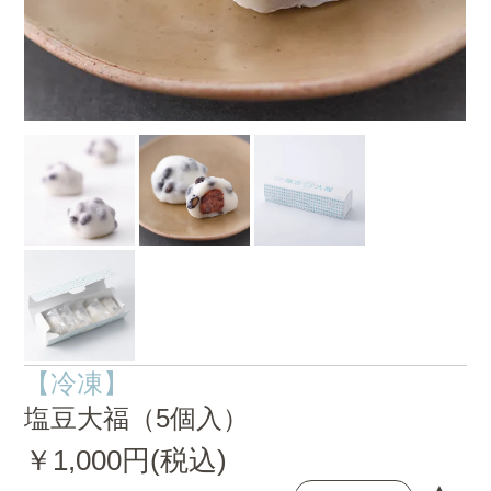
【冷凍】
塩豆大福（5個入）
￥1,000円(税込)
▲