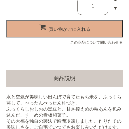
▼
買い物かごに入れる
この商品について問い合わせる
商品説明
水と空気が美味しい田んぼで育てたもち米を、ふっくら
蒸して、ぺったんぺったん杵づき。
ふっくらしおしおの黒豆と、甘さ控えめの粒あんを包み
込んだ、すゞめの看板和菓子。
その大福を独自の製法で瞬間冷凍しました。作りたての
美味しさを、ご自宅でいつでもお楽しみいただけます。