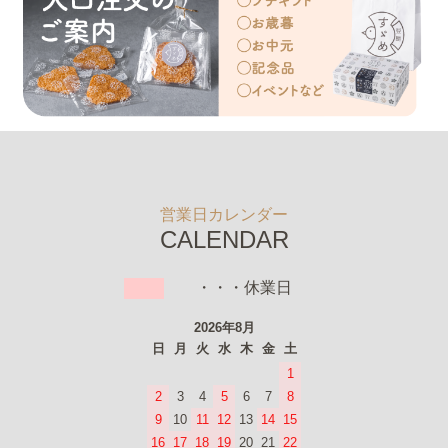
営業日カレンダー
CALENDAR
・・・休業日
2026年8月
日
月
火
水
木
金
土
1
2
3
4
5
6
7
8
9
10
11
12
13
14
15
16
17
18
19
20
21
22