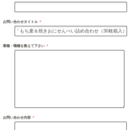
お問い合わせタイトル
＊
業種・職種を教えて下さい
＊
お問い合わせ内容
＊