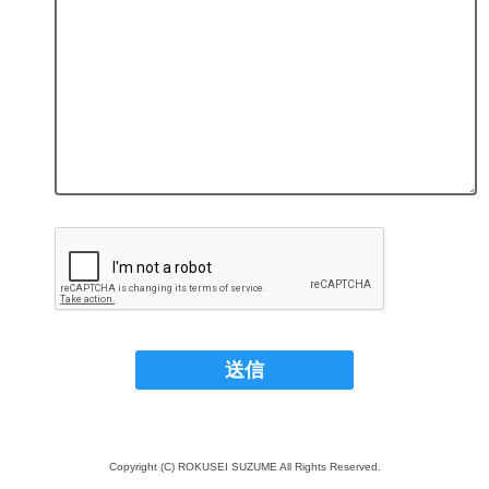
Copyright (C) ROKUSEI SUZUME All Rights Reserved.