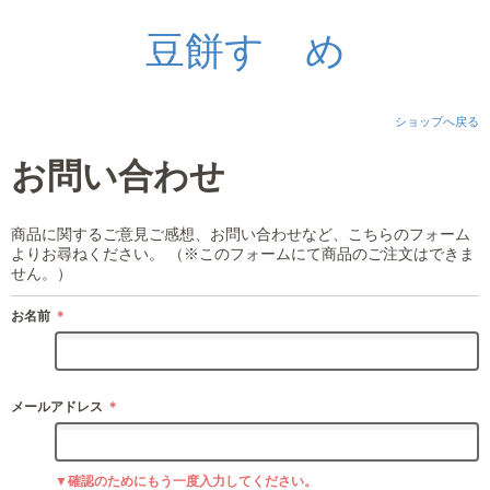
豆餅すゞめ
ショップへ戻る
お問い合わせ
商品に関するご意見ご感想、お問い合わせなど、こちらのフォーム
よりお尋ねください。 （※このフォームにて商品のご注文はできま
せん。）
お名前
＊
メールアドレス
＊
▼確認のためにもう一度入力してください。