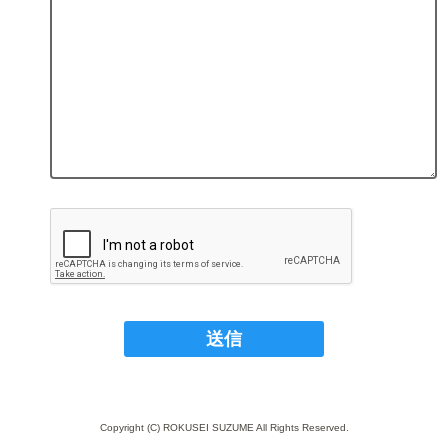
Copyright (C) ROKUSEI SUZUME All Rights Reserved.