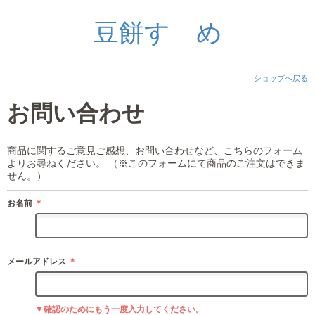
豆餅すゞめ
ショップへ戻る
お問い合わせ
商品に関するご意見ご感想、お問い合わせなど、こちらのフォーム
よりお尋ねください。 （※このフォームにて商品のご注文はできま
せん。）
お名前
＊
メールアドレス
＊
▼確認のためにもう一度入力してください。