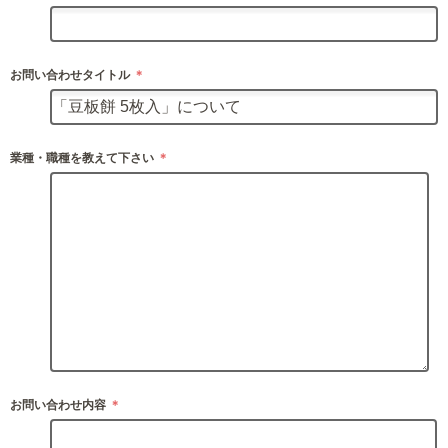
お問い合わせタイトル
＊
業種・職種を教えて下さい
＊
お問い合わせ内容
＊